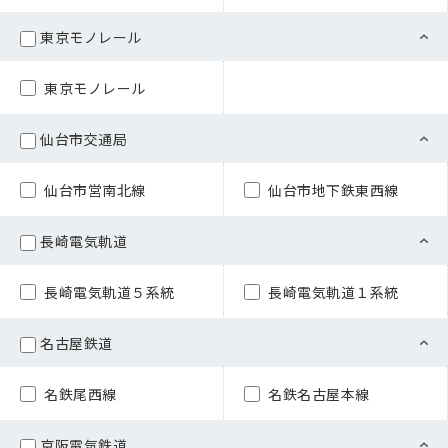
東京モノレール
東京モノレール
仙台市交通局
仙台市営南北線
仙台市地下鉄東西線
長崎電気軌道
長崎電気軌道５系統
長崎電気軌道１系統
名古屋鉄道
名鉄尾西線
名鉄名古屋本線
京阪電気鉄道