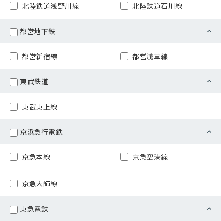
北陸鉄道浅野川線
北陸鉄道石川線
都営地下鉄
都営新宿線
都営浅草線
東武鉄道
東武東上線
京浜急行電鉄
京急本線
京急空港線
京急大師線
東急電鉄