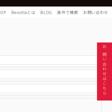
TOP
Renottaとは
BLOG
条件で検索
お問い合わせ
お問い合わせはこちら