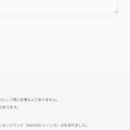
つとして同じ日常なんてありません。
があります。
ンブランド〈Renotta リノッタ〉は生まれました。