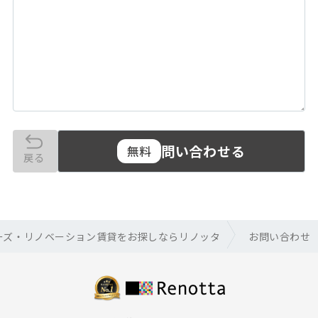
問い合わせる
無料
戻る
ーズ・リノベーション賃貸をお探しならリノッタ
お問い合わせ