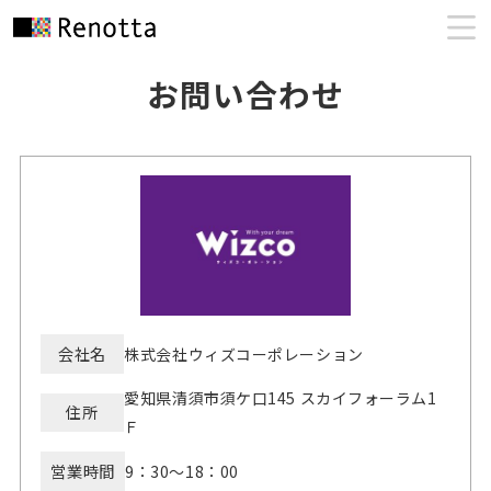
お問い合わせ
会社名
株式会社ウィズコーポレーション
愛知県清須市須ケ口145 スカイフォーラム1
住所
Ｆ
営業時間
9：30～18：00