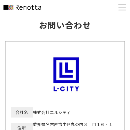
お問い合わせ
会社名
株式会社エルシティ
愛知県名古屋市中区丸の内３丁目１６ - １
住所