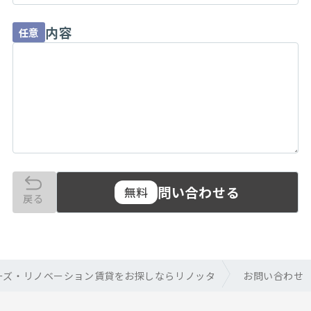
内容
任意
問い合わせる
無料
戻る
ーズ・リノベーション賃貸をお探しならリノッタ
お問い合わせ