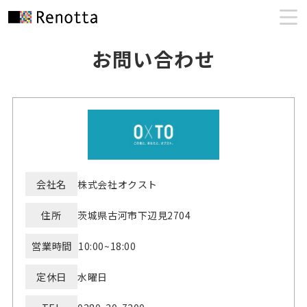
お問い合わせ
会社名
株式会社オクスト
住所
茨城県古河市下辺見2704
営業時間
10:00~18:00
定休日
水曜日