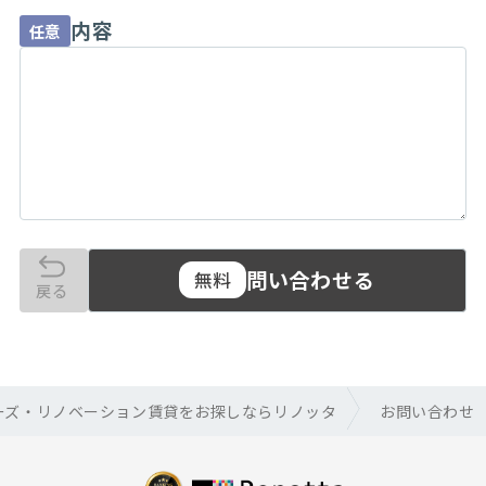
内容
任意
問い合わせる
無料
戻る
ーズ・リノベーション賃貸をお探しならリノッタ
お問い合わせ