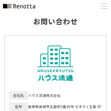
お問い合わせ
会社名
ハウス流通株式会社
住所
長崎県長崎市五島町5番36号 セオティ五島 6F