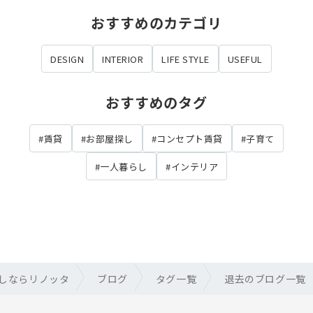
おすすめのカテゴリ
DESIGN
INTERIOR
LIFE STYLE
USEFUL
おすすめのタグ
#賃貸
#お部屋探し
#コンセプト賃貸
#子育て
#一人暮らし
#インテリア
しならリノッタ
ブログ
タグ一覧
退去のブログ一覧