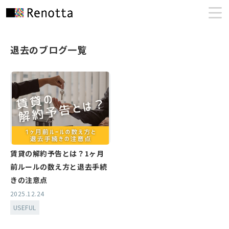
退去のブログ一覧
賃貸の解約予告とは？1ヶ月
前ルールの数え方と退去手続
きの注意点
2025.12.24
USEFUL