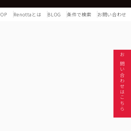
TOP
Renottaとは
BLOG
条件で検索
お問い合わせ
お問い合わせはこちら