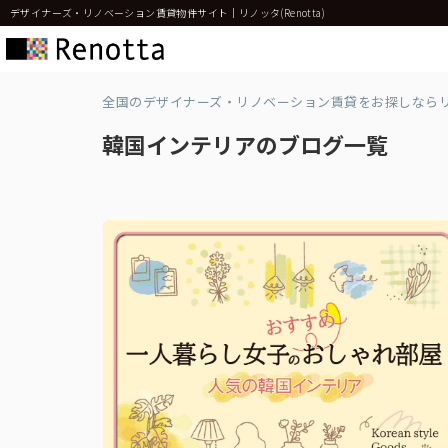
デザイナーズ・リノベーション賃貸物件サイト｜リノッタ(Renotta)
全国のデザイナーズ・リノベーション賃貸をお探しなら
韓国インテリアのブログ一覧