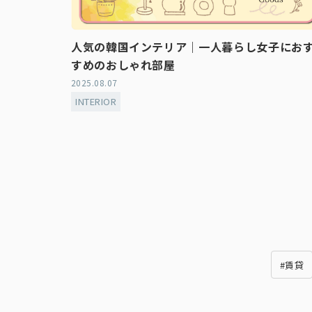
人気の韓国インテリア｜一人暮らし女子にお
すめのおしゃれ部屋
2025.08.07
INTERIOR
#賃貸