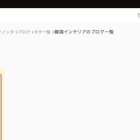
韓国インテリアのブログ一覧
リノッタ
ブログ
タグ一覧