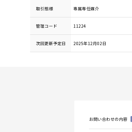
取引態様
専属専任媒介
管理コード
11224
次回更新予定日
2025年12月02日
お問い合わせの内容