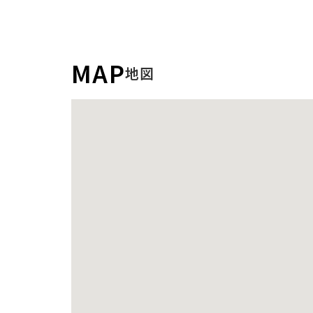
MAP
地図