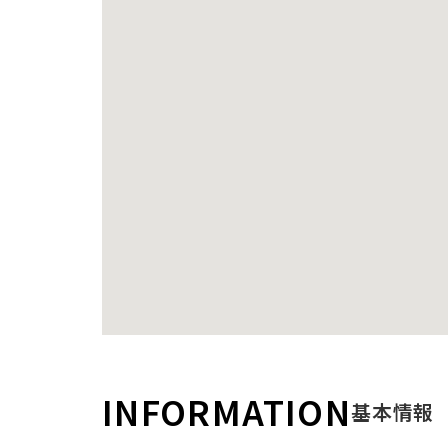
INFORMATION
基本情報