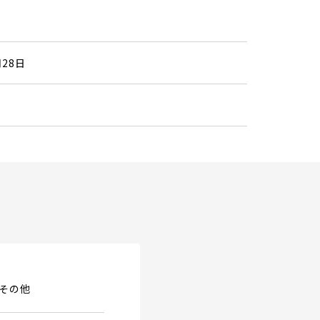
月28日
その他