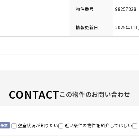
物件番号
98257828
情報更新日
2025年11
CONTACT
この物件のお問い合わせ
空室状況が知りたい
近い条件の物件を紹介してほしい
任意