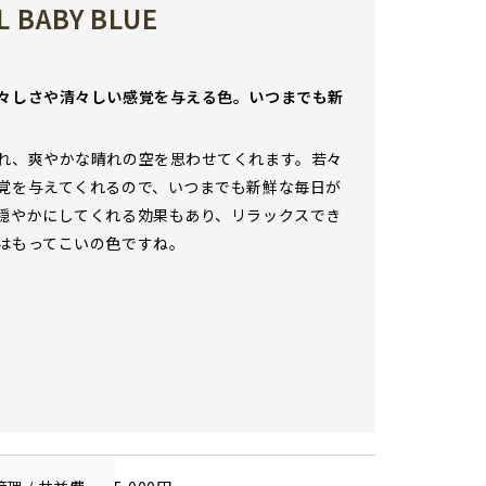
 BABY BLUE
々しさや清々しい感覚を与える色。いつまでも新
れ、爽やかな晴れの空を思わせてくれます。若々
覚を与えてくれるので、いつまでも新鮮な毎日が
穏やかにしてくれる効果もあり、リラックスでき
はもってこいの色ですね。