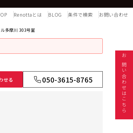
TOP
Renottaとは
BLOG
条件で検索
お問い合わせ
ル多摩川 303号室
お問い合わせはこちら
050-3615-8765
わせる