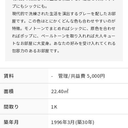
プにもシックにも。
現代的で洗練された生活を演出するグレーを配したお部
屋です。この色はとにかくどんな色も合わせやすいのが
特徴。モノトーンでまとめればシックに、原色を合わせ
ればポップに、ペールトーンを取り入れれば大人キュー
トなお部屋に大変身。あなたの好みを受け入れてくれる
包容力のあるお部屋です。
賃料
- 管理/共益費 5,000円
面積
22.40㎡
間取り
1K
築年月
1996年3月(築30年)