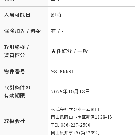
入居可能日
即時
保険加入 / 料金
有 / -
取引態様 /
専任媒介 / 一般
賃貸区分
物件番号
98186691
取引条件の
2025年10月18日
有効期限
株式会社サンホーム岡山
岡山県岡山市南区新保1138-15
取扱会社
TEL:
086-227-2500
岡山県知事 (9) 第3299号