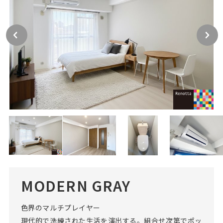
MODERN GRAY
色界のマルチプレイヤー
現代的で洗練された生活を演出する。組合せ次第でポッ