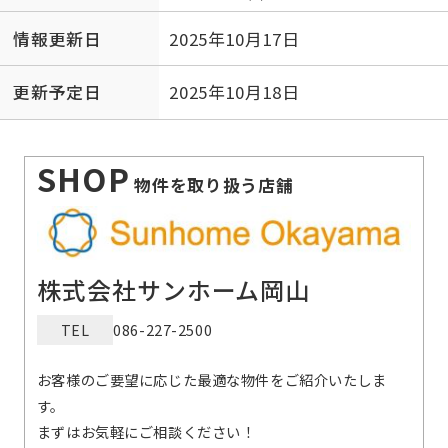
情報更新日
2025年10月17日
更新予定日
2025年10月18日
SHOP
物件を取り扱う店舗
株式会社サンホーム岡山
TEL
086-227-2500
お客様のご要望に応じた最適な物件をご紹介いたしま
す。
まずはお気軽にご相談ください！