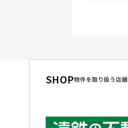
SHOP
物件を取り扱う店舗