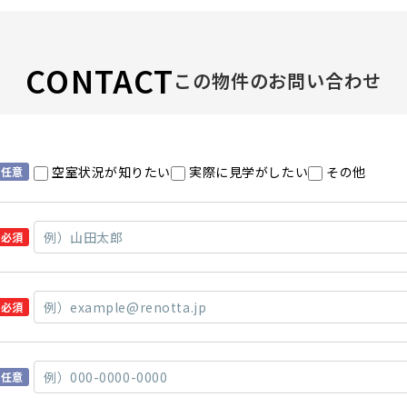
CONTACT
この物件のお問い合わせ
空室状況が知りたい
実際に見学がしたい
その他
任意
必須
必須
任意