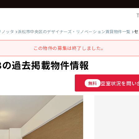
セ
リノッタ
浜松市中央区のデザイナーズ・リノベーション賃貸物件一覧
この物件の募集は終了しました。
08の過去掲載物件情報
空室状況を問い
無料