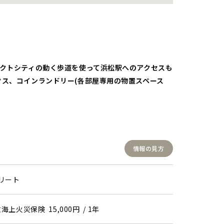
クトシティの動く歩道を使って浜松駅へのアクセスも
ス、コインランドリー(各部屋専用の物置スペース
情報の見方
リート
海上火災保険 15,000円 / 1年