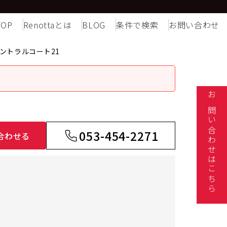
TOP
Renottaとは
BLOG
条件で検索
お問い合わせ
ントラルコート21
お問い合わせはこちら
053-454-2271
合わせる