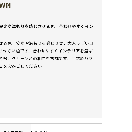
OWN
安定や温もりを感じさせる色。合わせやすくイン
。
せる色。安定や温もりを感じさせ、大人っぽいコ
かせない色です。合わせやすくインテリアを選ば
特徴。グリーンとの相性も抜群です。自然のパワ
日をお過ごしください。