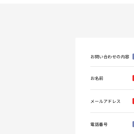
お問い合わせの内容
お名前
メールアドレス
電話番号