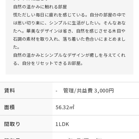
自然の温かみに触れる部屋
慌ただしい毎日に疲れを感じている。自分の部屋の中で
は思い切り楽に、シンプルに生活がしたい。そんなあな
たへ。華美なデザインは省き、自然を感じさせる木目や
石調の素材を取り入れ、落ち着いた色合いにまとめまし
た。
自然の温かみとシンプルなデザインが癒しを与えてくれ
る、自分をリセットできるお部屋。
賃料
- 管理/共益費 3,000円
面積
56.32㎡
間取り
1LDK