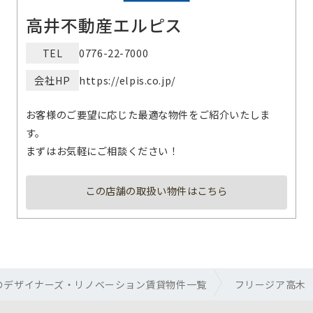
高井不動産エルピス
TEL
0776-22-7000
会社HP
https://elpis.co.jp/
お客様のご要望に応じた最適な物件をご紹介いたしま
す。
まずはお気軽にご相談ください！
この店舗の取扱い物件はこちら
のデザイナーズ・リノベーション賃貸物件一覧
フリージア高木