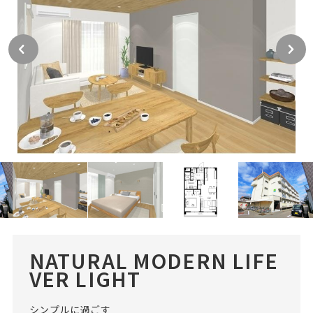
NATURAL MODERN LIFE
VER LIGHT
シンプルに過ごす