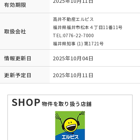
2025年10月11日
有効期限
高井不動産エルピス
福井県福井市松本４丁目11番11号
取扱会社
TEL:
0776-22-7000
福井県知事 (1) 第1721号
情報更新日
2025年10月04日
更新予定日
2025年10月11日
SHOP
物件を取り扱う店舗