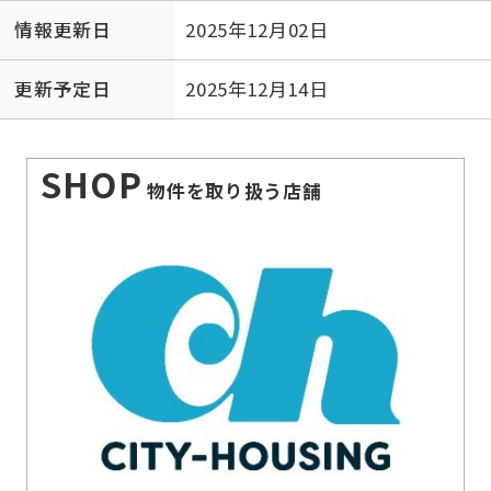
情報更新日
2025年12月02日
更新予定日
2025年12月14日
SHOP
物件を取り扱う店舗