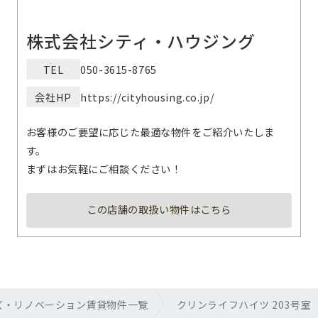
株式会社シティ・ハウジング
TEL
050-3615-8765
会社HP
https://cityhousing.co.jp/
お客様のご要望に応じた最適な物件をご紹介いたしま
す。
まずはお気軽にご相談ください！
この店舗の取扱い物件はこちら
ズ・リノベーション賃貸物件一覧
クリンライフハイツ 203号室