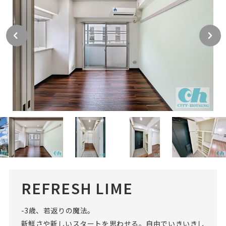
REFRESH LIME
-3歳、若返りの魔法。
新鮮さや新しいスタートを思わせる。自由でいきいきし