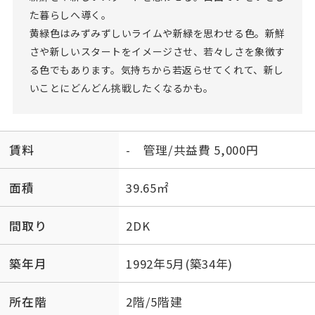
た暮らしへ導く。
黄緑色はみずみずしいライムや新緑を思わせる色。新鮮
さや新しいスタートをイメージさせ、若々しさを象徴す
る色でもあります。気持ちから若返らせてくれて、新し
いことにどんどん挑戦したくなるかも。
賃料
- 管理/共益費 5,000円
面積
39.65㎡
間取り
2DK
築年月
1992年5月(築34年)
所在階
2階/5階建