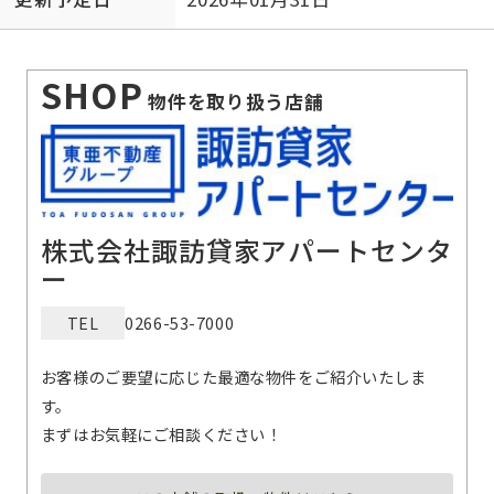
SHOP
物件を取り扱う店舗
株式会社諏訪貸家アパートセンタ
ー
TEL
0266-53-7000
お客様のご要望に応じた最適な物件をご紹介いたしま
す。
まずはお気軽にご相談ください！