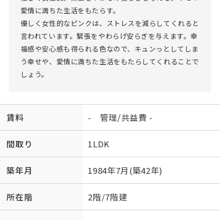
愛情に満ちた生活をもたらす。
優しく女性的なピンクは、ストレスを減らしてくれると
言われています。緊張をやわらげ安らぎを与えます。幸
福感や安心感も得られる色なので、キュンっとしてしま
う幸せや、愛情に満ちた生活をもたらしてくれることで
しょう。
賃料
- 管理/共益費 -
間取り
1LDK
築年月
1984年7月(築42年)
所在階
2階/7階建