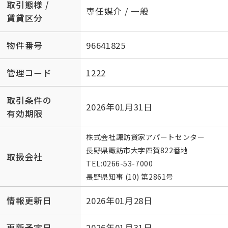
取引態様 /
専任媒介 / 一般
賃貸区分
物件番号
96641825
管理コード
1222
取引条件の
2026年01月31日
有効期限
株式会社諏訪貸家アパートセンター
長野県諏訪市大字四賀822番地
取扱会社
TEL:
0266-53-7000
長野県知事 (10) 第2861号
情報更新日
2026年01月28日
更新予定日
2026年01月31日