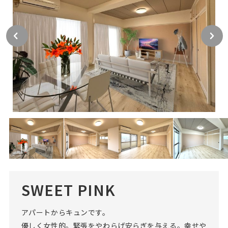
SWEET PINK
アパートからキュンです。
優しく女性的。緊張をやわらげ安らぎを与える。幸せや