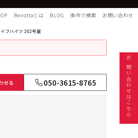
TOP
Renottaとは
BLOG
条件で検索
お問い合わせ
イフハイツ 202号室
お問い合わせはこちら
050-3615-8765
わせる