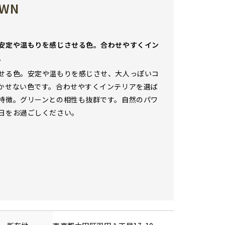
OWN
安定や温もりを感じさせる色。合わせやすくイン
。
せる色。安定や温もりを感じさせ、大人っぽいコ
かせない色です。合わせやすくインテリアを選ば
特徴。グリーンとの相性も抜群です。自然のパワ
日をお過ごしください。