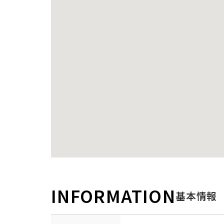
INFORMATION
基本情報