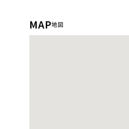
MAP
地図