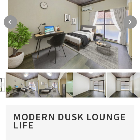
MODERN DUSK LOUNGE
LIFE