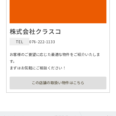
株式会社クラスコ
TEL
076-222-1133
お客様のご要望に応じた最適な物件をご紹介いたしま
す。
まずはお気軽にご相談ください！
この店舗の取扱い物件はこちら