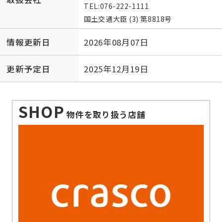
TEL:
076-222-1111
国土交通大臣 (3) 第8818号
情報更新日
2026年08月07日
更新予定日
2025年12月19日
SHOP
物件を取り扱う店舗