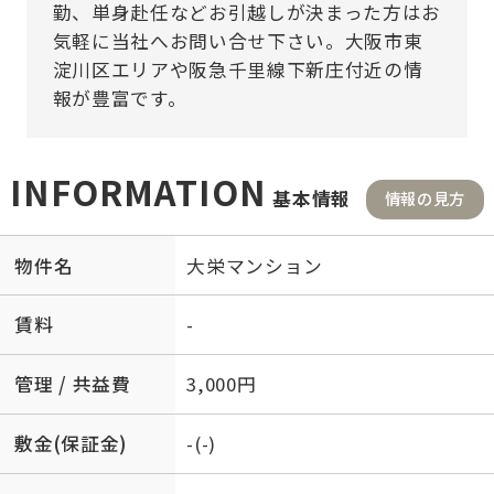
勤、単身赴任などお引越しが決まった方はお
気軽に当社へお問い合せ下さい。大阪市東
淀川区エリアや阪急千里線下新庄付近の情
報が豊富です。
INFORMATION
基本情報
情報の見方
物件名
大栄マンション
賃料
-
管理 / 共益費
3,000円
敷金(保証金)
-(-)