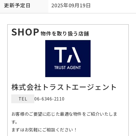
更新予定日
2025年09月19日
SHOP
物件を取り扱う店舗
株式会社トラストエージェント
TEL
06-6346-2110
お客様のご要望に応じた最適な物件をご紹介いたしま
す。
まずはお気軽にご相談ください！