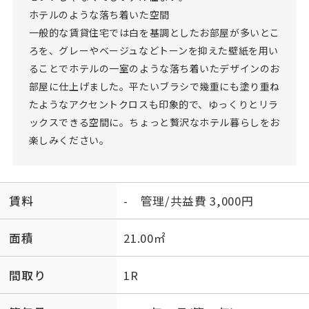
ホテルのような落ち着いた空間
一般的な賃貸住宅では白を基調としたお部屋が多いとこ
ろを、グレーやベージュなどトーンを抑えた壁紙を用い
ることでホテルの一室のような落ち着いたデザインのお
部屋に仕上げました。平たいブラシで幾重にも塗り重ね
たようなアクセントクロスも印象的で、ゆっくりとリラ
ックスできる空間に。ちょっと贅沢なホテル暮らしをお
楽しみください。
賃料
- 管理/共益費 3,000円
面積
21.00㎡
間取り
1R