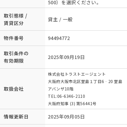
500）を選択ください。
取引態様 /
貸主 / 一般
賃貸区分
物件番号
94494772
取引条件の
2025年09月19日
有効期限
株式会社トラストエージェント
大阪府大阪市北区堂島１丁目6‐20 堂島
取扱会社
アバンザ10階
TEL:
06-6346-2110
大阪府知事 (3) 第56441号
情報更新日
2025年09月05日