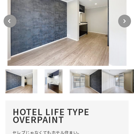
HOTEL LIFE TYPE
OVERPAINT
セレブじゃなくてもホテル住まい。