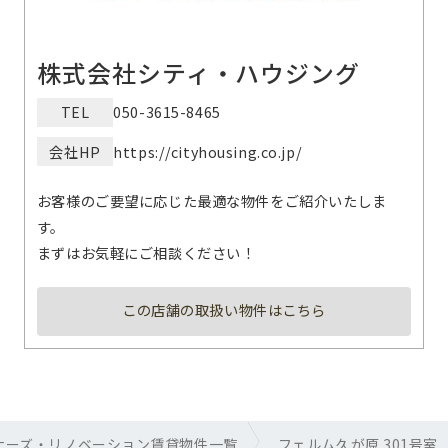
株式会社シティ・ハウジング
TEL
050-3615-8465
会社HP
https://cityhousing.co.jp/
お客様のご要望に応じた最適な物件をご紹介いたしま
す。
まずはお気軽にご相談ください！
この店舗の取扱い物件はこちら
ナーズ・リノベーション賃貸物件一覧
フェルム久が原 301号室