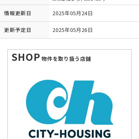
情報更新日
2025年05月24日
更新予定日
2025年05月26日
SHOP
物件を取り扱う店舗