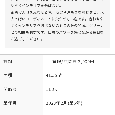
やすくインテリアを選ばない。
茶色は大地を思わせる色。安定や温もりを感じさせ、大
人っぽいコーディネートに欠かせない色です。合わせや
すくインテリアを選ばないのもこの色の特徴。グリーン
との相性も抜群です。自然のパワーを感じながら毎日を
お過ごしください。
賃料
- 管理/共益費 3,000円
面積
41.55㎡
間取り
1LDK
築年月
2020年2月(築6年)