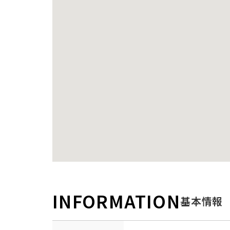
INFORMATION
基本情報