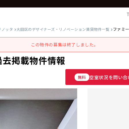
ファミー
リノッタ
大田区のデザイナーズ・リノベーション賃貸物件一覧
この物件の募集は終了しました。
の過去掲載物件情報
空室状況を問い合
無料