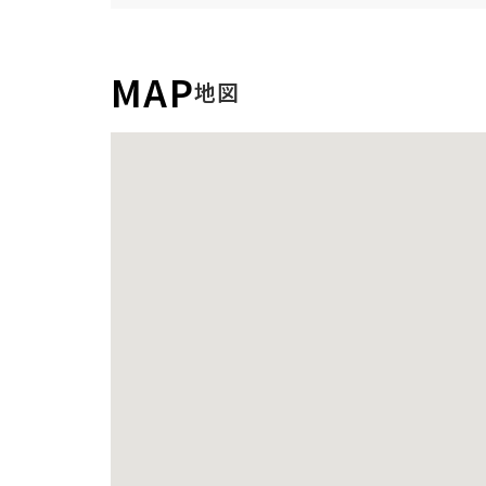
MAP
地図