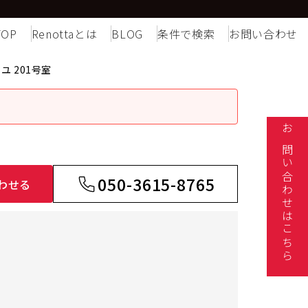
TOP
Renottaとは
BLOG
条件で検索
お問い合わせ
ユ 201号室
お問い合わせはこちら
050-3615-8765
わせる