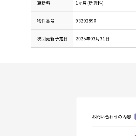
更新料
1ヶ月(新賃料)
物件番号
93292890
次回更新予定日
2025年03月31日
お問い合わせの内容