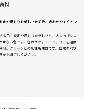
OWN
安定や温もりを感じさせる色。合わせやすくイン
。
せる色。安定や温もりを感じさせ、大人っぽいコ
かせない色です。合わせやすくインテリアを選ば
特徴。グリーンとの相性も抜群です。自然のパワ
日をお過ごしください。