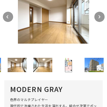
MODERN GRAY
色界のマルチプレイヤー
現代的で洗練された生活を演出する。組合せ次第でポッ