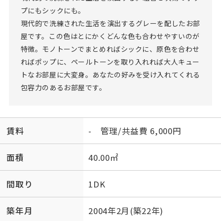
プにもシックにも。
現代的で洗練された生活を演出するグレーを配したお部
屋です。この色はとにかくどんな色も合わせやすいのが
特徴。モノトーンでまとめればシックに、原色を合わせ
ればポップに、ペールトーンを取り入れれば大人キュー
トなお部屋に大変身。あなたの好みを受け入れてくれる
包容力のあるお部屋です。
賃料
- 管理/共益費 6,000円
面積
40.00㎡
間取り
1DK
築年月
2004年2月(築22年)