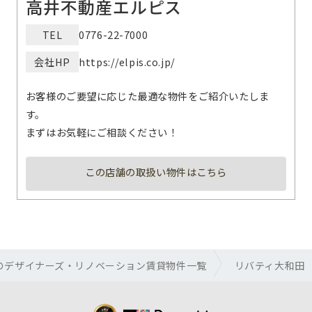
高井不動産エルピス
TEL
0776-22-7000
会社HP
https://elpis.co.jp/
お客様のご要望に応じた最適な物件をご紹介いたしま
す。
まずはお気軽にご相談ください！
この店舗の取扱い物件はこちら
のデザイナーズ・リノベーション賃貸物件一覧
リバティ大和田