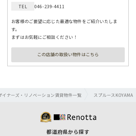
TEL
046-239-4411
お客様のご要望に応じた最適な物件をご紹介いたしま
す。
まずはお気軽にご相談ください！
この店舗の取扱い物件はこちら
ザイナーズ・リノベーション賃貸物件一覧
スプルースKOYAMA
都道府県から探す