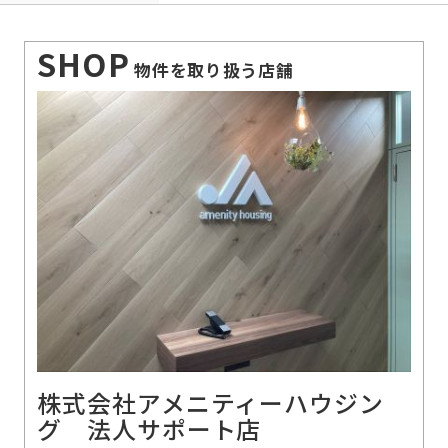
SHOP
物件を取り扱う店舗
株式会社アメニティーハウジン
グ 法人サポート店