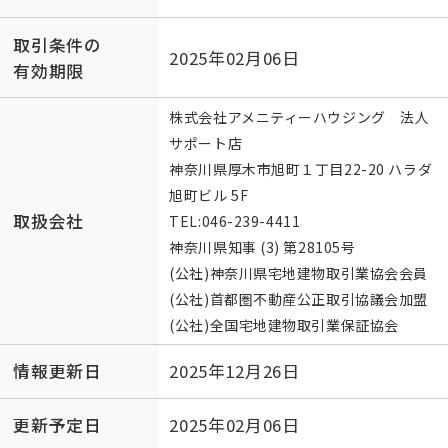
取引条件の
2025年02月06日
有効期限
株式会社アメニティーハウジング 法人
サポート店
神奈川県厚木市旭町１丁目22-20 ハラダ
旭町ビル 5F
取扱会社
TEL:
046-239-4411
神奈川県知事 (3) 第28105号
(公社)神奈川県宅地建物取引業協会会員
(公社)首都圏不動産公正取引協議会加盟
(公社)全国宅地建物取引業保証協会
情報更新日
2025年12月26日
更新予定日
2025年02月06日