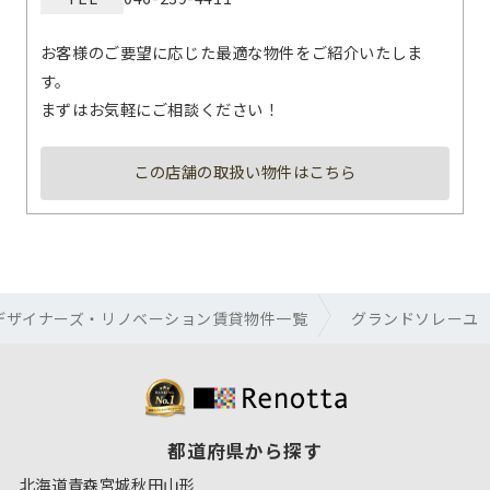
お客様のご要望に応じた最適な物件をご紹介いたしま
す。
まずはお気軽にご相談ください！
この店舗の取扱い物件はこちら
デザイナーズ・リノベーション賃貸物件一覧
グランドソレーユ
都道府県から探す
北海道
青森
宮城
秋田
山形