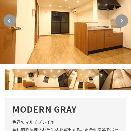
MODERN GRAY
色界のマルチプレイヤー
現代的で洗練された生活を演出する。組合せ次第でポッ