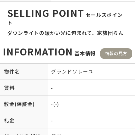
SELLING POINT
セールスポイン
ト
ダウンライトの暖かい光に包まれて、家族団らん
INFORMATION
基本情報
情報の見方
物件名
グランドソレーユ
賃料
-
敷金(保証金)
-(-)
礼金
-