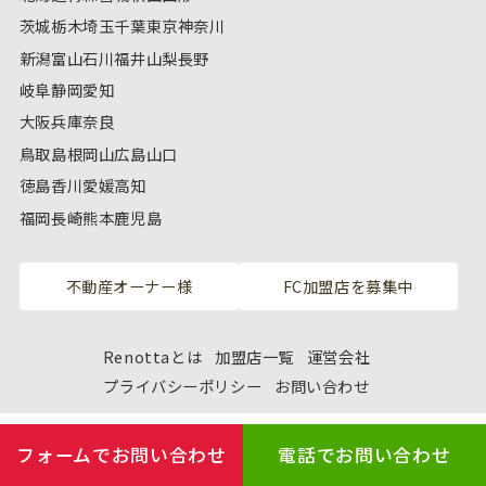
茨城
栃木
埼玉
千葉
東京
神奈川
新潟
富山
石川
福井
山梨
長野
岐阜
静岡
愛知
大阪
兵庫
奈良
鳥取
島根
岡山
広島
山口
徳島
香川
愛媛
高知
福岡
長崎
熊本
鹿児島
不動産オーナー様
FC加盟店を募集中
Renottaとは
加盟店一覧
運営会社
プライバシーポリシー
お問い合わせ
フォームでお問い合わせ
電話でお問い合わせ