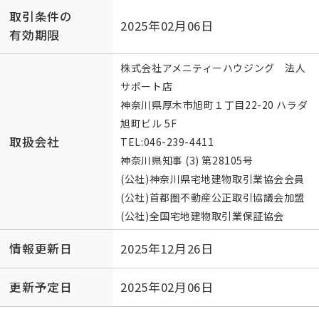
取引条件の
2025年02月06日
有効期限
株式会社アメニティーハウジング 法人
サポート店
神奈川県厚木市旭町１丁目22-20 ハラダ
旭町ビル 5F
取扱会社
TEL:
046-239-4411
神奈川県知事 (3) 第28105号
(公社)神奈川県宅地建物取引業協会会員
(公社)首都圏不動産公正取引協議会加盟
(公社)全国宅地建物取引業保証協会
情報更新日
2025年12月26日
更新予定日
2025年02月06日