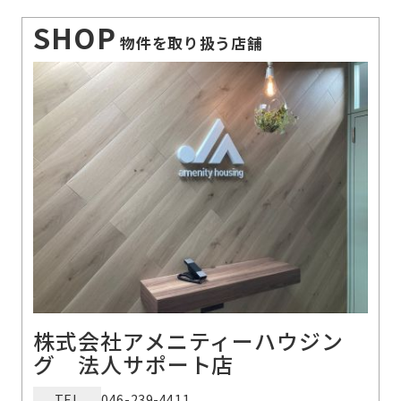
SHOP
物件を取り扱う店舗
株式会社アメニティーハウジン
グ 法人サポート店
TEL
046-239-4411