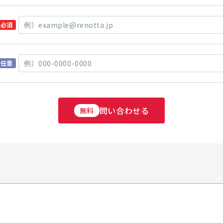
必須
任意
問い合わせる
無料