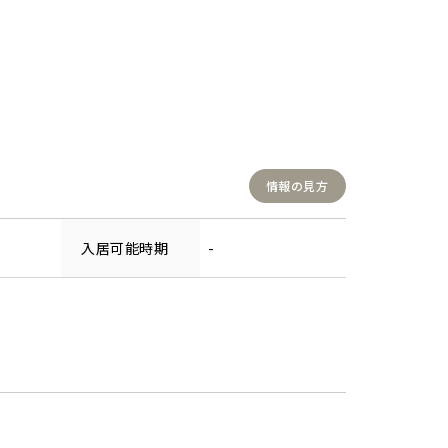
情報の見方
入居可能時期
-