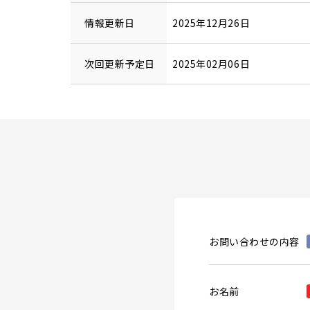
情報更新日
2025年12月26日
次回更新予定日
2025年02月06日
お問い合わせの内容
お名前