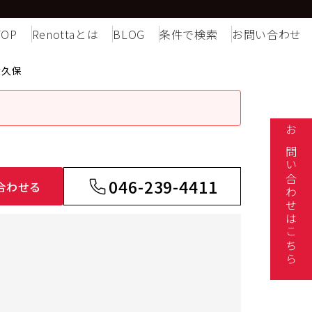
TOP
Renottaとは
BLOG
条件で検索
お問い合わせ
大久保
お問い合わせはこちら
046-239-4411
合わせる