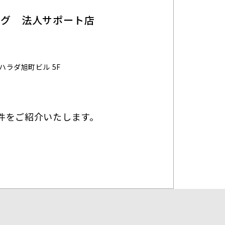
ング 法人サポート店
ハラダ旭町ビル 5F
件をご紹介いたします。