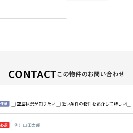
CONTACT
この物件のお問い合わせ
空室状況が知りたい
近い条件の物件を紹介してほしい
任意
必須