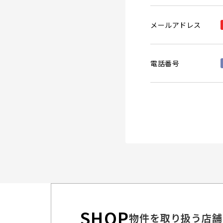
メールアドレス
電話番号
SHOP
物件を取り扱う店舗