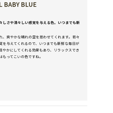
 BABY BLUE
々しさや清々しい感覚を与える色。いつまでも新
れ、爽やかな晴れの空を思わせてくれます。若々
覚を与えてくれるので、いつまでも新鮮な毎日が
穏やかにしてくれる効果もあり、リラックスでき
はもってこいの色ですね。