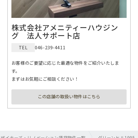
株式会社アメニティーハウジン
グ 法人サポート店
TEL
046-239-4411
お客様のご要望に応じた最適な物件をご紹介いたしま
す。
まずはお気軽にご相談ください！
この店舗の取扱い物件はこちら
デザイナーズ・リノベーション賃貸物件一覧
グリーンヒル1995