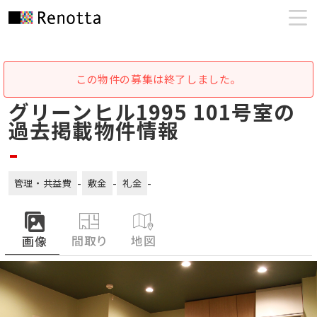
この物件の募集は終了しました。
グリーンヒル1995 101号室の
過去掲載物件情報
-
-
-
-
管理・共益費
敷金
礼金
間取り
地図
画像