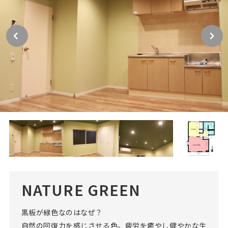
NATURE GREEN
黒板が緑色なのはなぜ？
自然の回復力を感じさせる色。疲労を癒やし健やかな生