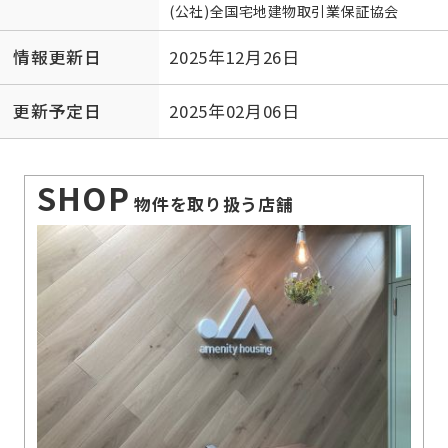
(公社)全国宅地建物取引業保証協会
情報更新日
2025年12月26日
更新予定日
2025年02月06日
SHOP
物件を取り扱う店舗