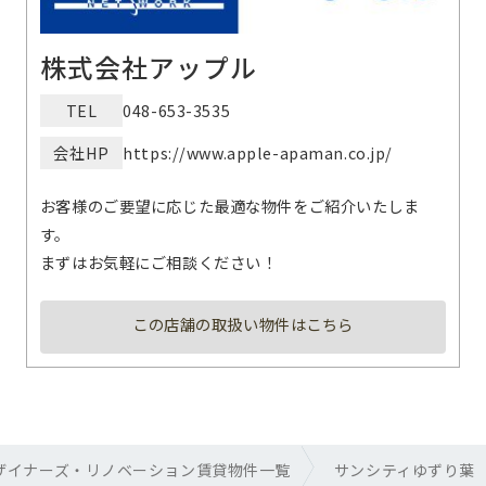
株式会社アップル
TEL
048-653-3535
会社HP
https://www.apple-apaman.co.jp/
お客様のご要望に応じた最適な物件をご紹介いたしま
す。
まずはお気軽にご相談ください！
この店舗の取扱い物件はこちら
ザイナーズ・リノベーション賃貸物件一覧
サンシティゆずり葉