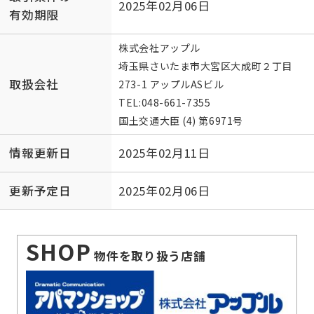
2025年02月06日
有効期限
株式会社アップル
埼玉県さいたま市大宮区大成町２丁目
取扱会社
273-1 アップルASビル
TEL:
048-661-7355
国土交通大臣 (4) 第6971号
情報更新日
2025年02月11日
更新予定日
2025年02月06日
SHOP
物件を取り扱う店舗