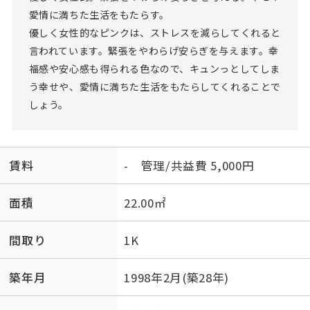
愛情に満ちた生活をもたらす。
優しく女性的なピンクは、ストレスを減らしてくれると
言われています。緊張をやわらげ安らぎを与えます。幸
福感や安心感も得られる色なので、キュンっとしてしま
う幸せや、愛情に満ちた生活をもたらしてくれることで
しょう。
賃料
- 管理/共益費 5,000円
面積
22.00㎡
間取り
1K
築年月
1998年2月(築28年)