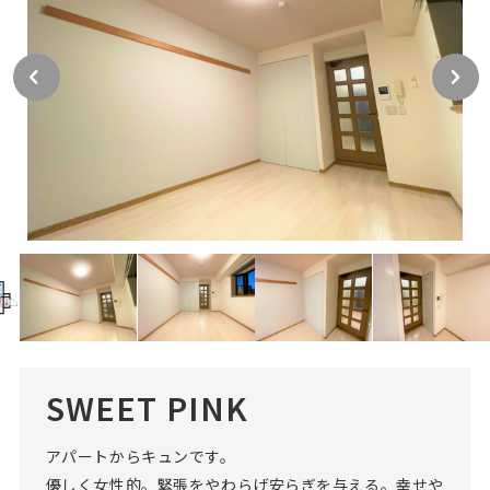
SWEET PINK
アパートからキュンです。
優しく女性的。緊張をやわらげ安らぎを与える。幸せや