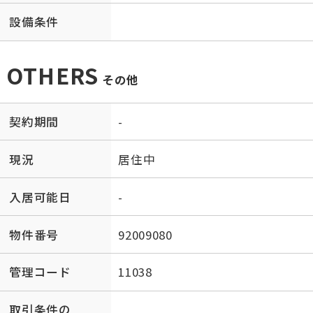
設備条件
OTHERS
その他
契約期間
-
現況
居住中
入居可能日
-
物件番号
92009080
管理コード
11038
取引条件の