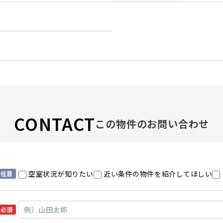
CONTACT
この物件のお問い合わせ
空室状況が知りたい
近い条件の物件を紹介してほしい
任意
必須