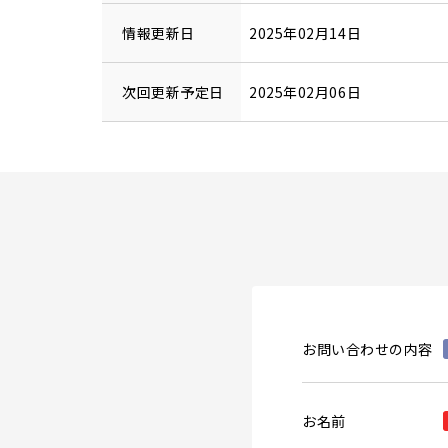
情報更新日
2025年02月14日
次回更新予定日
2025年02月06日
お問い合わせの内容
お名前