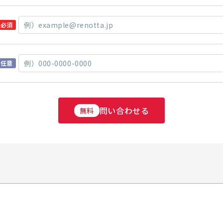
必須
任意
問い合わせる
無料