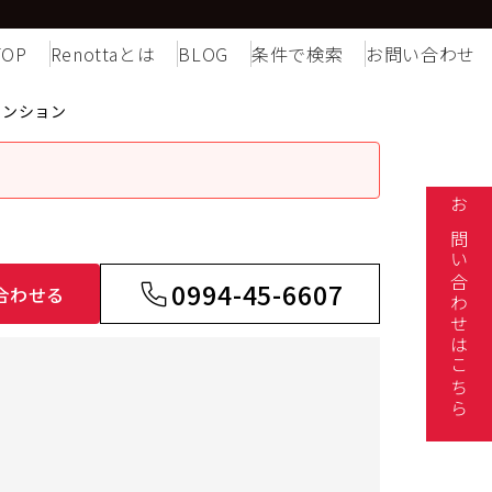
TOP
Renottaとは
BLOG
条件で検索
お問い合わせ
マンション
お問い合わせはこちら
0994-45-6607
合わせる