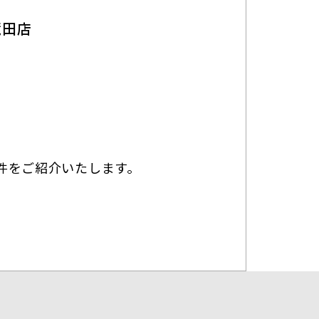
荒田店
8
件をご紹介いたします。