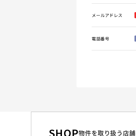
メールアドレス
電話番号
SHOP
物件を取り扱う店舗