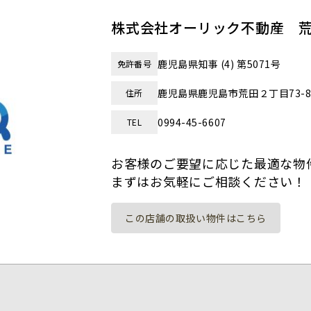
株式会社オーリック不動産 
鹿児島県知事 (4) 第5071号
免許番号
鹿児島県鹿児島市荒田２丁目73-
住所
0994-45-6607
TEL
お客様のご要望に応じた最適な物
まずはお気軽にご相談ください！
この店舗の取扱い物件はこちら