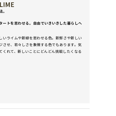
LIME
法。
タートを思わせる。自由でいきいきした暮らしへ
しいライムや新緑を思わせる色。新鮮さや新しい
ジさせ、若々しさを象徴する色でもあります。気
てくれて、新しいことにどんどん挑戦したくなる