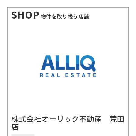
SHOP
物件を取り扱う店舗
株式会社オーリック不動産 荒田
店