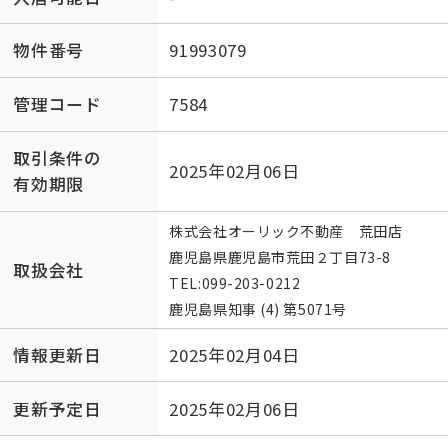
物件番号
91993079
管理コード
7584
取引条件の
2025年02月06日
有効期限
株式会社オーリック不動産 荒田店
鹿児島県鹿児島市荒田２丁目73-8
取扱会社
TEL:
099-203-0212
鹿児島県知事 (4) 第5071号
情報更新日
2025年02月04日
更新予定日
2025年02月06日