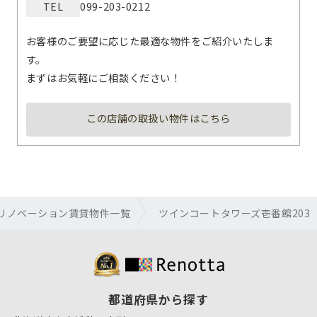
TEL
099-203-0212
お客様のご要望に応じた最適な物件をご紹介いたしま
す。
まずはお気軽にご相談ください！
この店舗の取扱い物件はこちら
リノベーション賃貸物件一覧
ツインコートタワーズ壱番館203
都道府県から探す