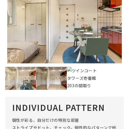
INDIVIDUAL PATTERN
個性が彩る、自分だけの特別な部屋
ストライプやドット、チェック。個性的なパターンで他