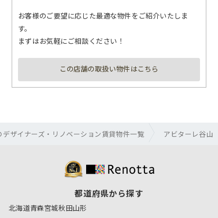
お客様のご要望に応じた最適な物件をご紹介いたしま
す。
まずはお気軽にご相談ください！
この店舗の取扱い物件はこちら
のデザイナーズ・リノベーション賃貸物件一覧
アビターレ谷山
都道府県から探す
北海道
青森
宮城
秋田
山形