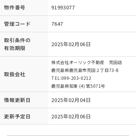
物件番号
91993077
管理コード
7647
取引条件の
2025年02月06日
有効期限
株式会社オーリック不動産 荒田店
鹿児島県鹿児島市荒田２丁目73-8
取扱会社
TEL:
099-203-0212
鹿児島県知事 (4) 第5071号
情報更新日
2025年02月04日
更新予定日
2025年02月06日