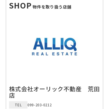
SHOP
物件を取り扱う店舗
株式会社オーリック不動産 荒田
店
TEL
099-203-0212