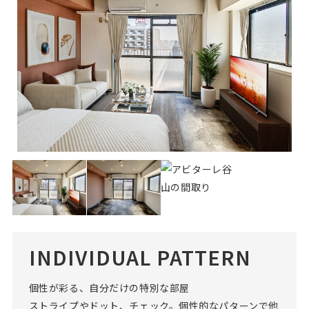
INDIVIDUAL PATTERN
個性が彩る、自分だけの特別な部屋
ストライプやドット、チェック。個性的なパターンで他