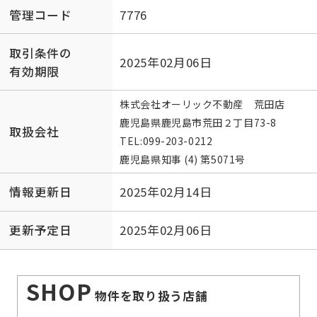
管理コード
7776
取引条件の
2025年02月06日
有効期限
株式会社オーリック不動産 荒田店
鹿児島県鹿児島市荒田２丁目73-8
取扱会社
TEL:
099-203-0212
鹿児島県知事 (4) 第5071号
情報更新日
2025年02月14日
更新予定日
2025年02月06日
SHOP
物件を取り扱う店舗