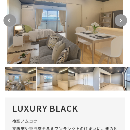
LUXURY BLACK
夜空ノムコウ
高級感や重厚感を与えワンランク上の住まいに。他の色