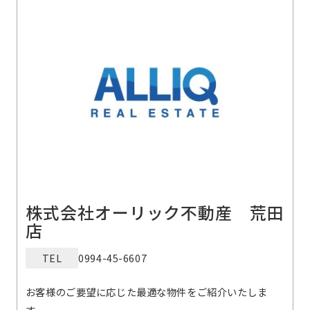
株式会社オーリック不動産 荒田
店
TEL
0994-45-6607
お客様のご要望に応じた最適な物件をご紹介いたしま
す。