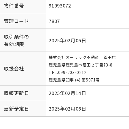
物件番号
91993072
管理コード
7807
取引条件の
2025年02月06日
有効期限
株式会社オーリック不動産 荒田店
鹿児島県鹿児島市荒田２丁目73-8
取扱会社
TEL:
099-203-0212
鹿児島県知事 (4) 第5071号
情報更新日
2025年02月14日
更新予定日
2025年02月06日