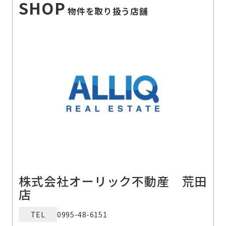
SHOP
物件を取り扱う店舗
株式会社オーリック不動産 荒田
店
TEL
0995-48-6151