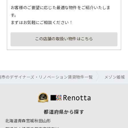
お客様のご要望に応じた最適な物件をご紹介いたしま
す。
まずはお気軽にご相談ください！
この店舗の取扱い物件はこちら
島市のデザイナーズ・リノベーション賃貸物件一覧
メゾン姫城
都道府県から探す
北海道
青森
宮城
秋田
山形