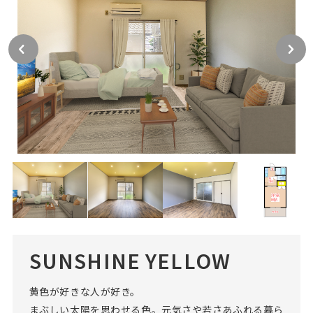
SUNSHINE YELLOW
黄色が好きな人が好き。
まぶしい太陽を思わせる色。元気さや若さあふれる暮ら