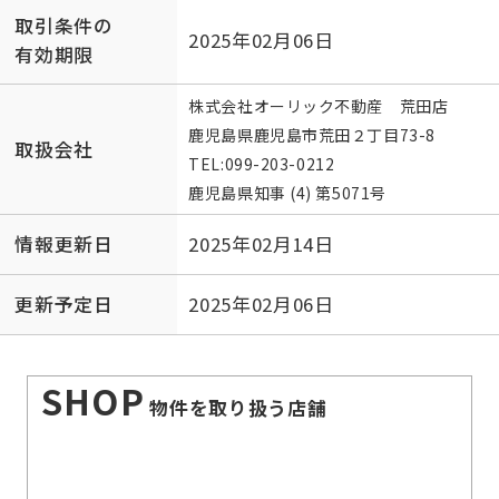
取引条件の
2025年02月06日
有効期限
株式会社オーリック不動産 荒田店
鹿児島県鹿児島市荒田２丁目73-8
取扱会社
TEL:
099-203-0212
鹿児島県知事 (4) 第5071号
情報更新日
2025年02月14日
更新予定日
2025年02月06日
SHOP
物件を取り扱う店舗