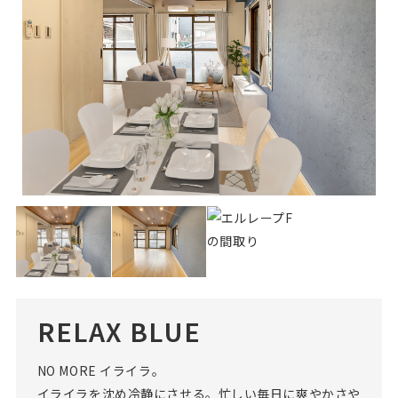
RELAX BLUE
NO MORE イライラ。
イライラを沈め冷静にさせる。忙しい毎日に爽やかさや