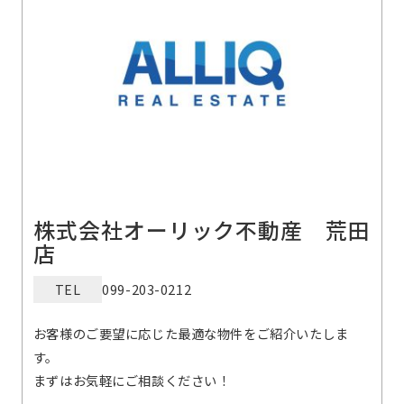
株式会社オーリック不動産 荒田
店
TEL
099-203-0212
お客様のご要望に応じた最適な物件をご紹介いたしま
す。
まずはお気軽にご相談ください！