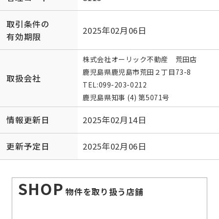
取引条件の
2025年02月06日
有効期限
株式会社オーリック不動産 荒田店
鹿児島県鹿児島市荒田２丁目73-8
取扱会社
TEL:
099-203-0212
鹿児島県知事 (4) 第5071号
情報更新日
2025年02月14日
更新予定日
2025年02月06日
SHOP
物件を取り扱う店舗