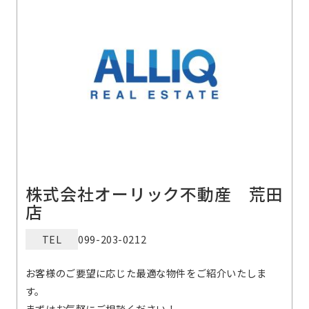
株式会社オーリック不動産 荒田
店
TEL
099-203-0212
お客様のご要望に応じた最適な物件をご紹介いたしま
す。
まずはお気軽にご相談ください！