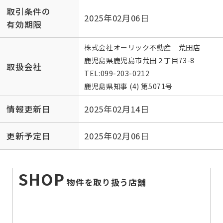
取引条件の
2025年02月06日
有効期限
株式会社オーリック不動産 荒田店
鹿児島県鹿児島市荒田２丁目73-8
取扱会社
TEL:
099-203-0212
鹿児島県知事 (4) 第5071号
情報更新日
2025年02月14日
更新予定日
2025年02月06日
SHOP
物件を取り扱う店舗