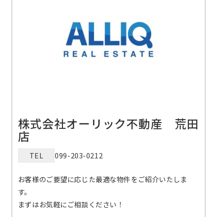
株式会社オーリック不動産 荒田
店
TEL
099-203-0212
お客様のご要望に応じた最適な物件をご紹介いたしま
す。
まずはお気軽にご相談ください！