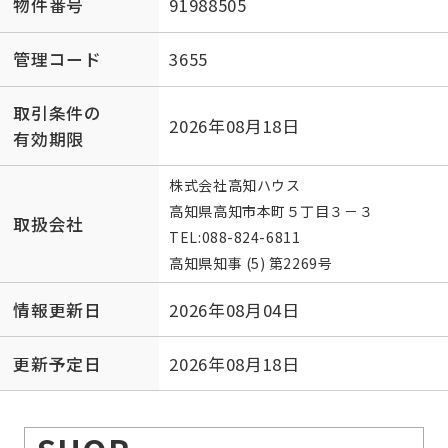
物件番号
91988505
管理コード
3655
取引条件の
2026年08月18日
有効期限
株式会社高知ハウス
高知県高知市本町５丁目３－３
取扱会社
TEL:
088-824-6811
高知県知事 (5) 第2269号
情報更新日
2026年08月04日
更新予定日
2026年08月18日