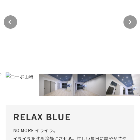
RELAX BLUE
NO MORE イライラ。
イライラを沈め冷静にさせる。忙しい毎日に爽やかさや