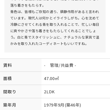
落ち着きをもたらす。
青色は、皆様もご存知の通り、鎮静作用があると言われ
ています。現代人は何かとイライラしがち。心を沈めて
冷静にさせてくれる青を取り入れることで、忙しい毎日
に爽やかさや落ち着きをもたらしてくれることでしょ
う。白と青でスタイリッシュに、ナチュラルな家具で温
かみを取り入れたコーディネートもいいですね。
賃料
- 管理/共益費 -
面積
47.00㎡
間取り
2LDK
築年月
1979年9月(築46年)