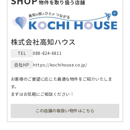
SHOP
物件を取り扱う店舗
株式会社高知ハウス
TEL
088-824-6811
会社HP
https://kochihouse.co.jp/
お客様のご要望に応じた最適な物件をご紹介いたしま
す。
まずはお気軽にご相談ください！
この店舗の取扱い物件はこちら