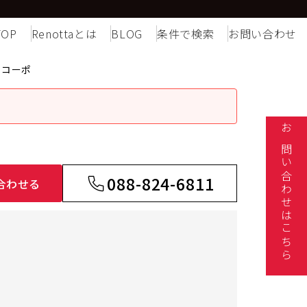
TOP
Renottaとは
BLOG
条件で検索
お問い合わせ
やコーポ
お問い合わせはこちら
088-824-6811
合わせる