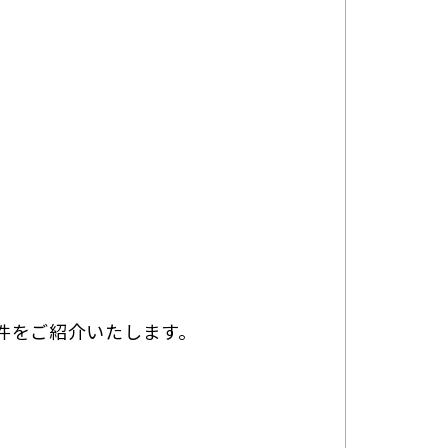
件をご紹介いたします。