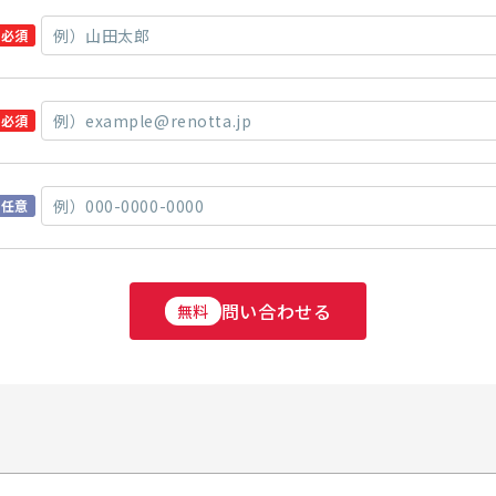
必須
必須
任意
問い合わせる
無料