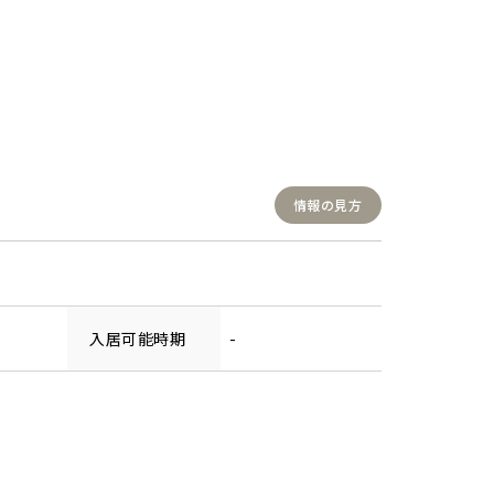
情報の見方
入居可能時期
-