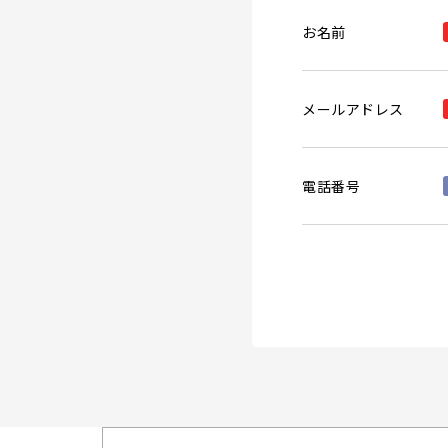
お名前
メールアドレス
電話番号