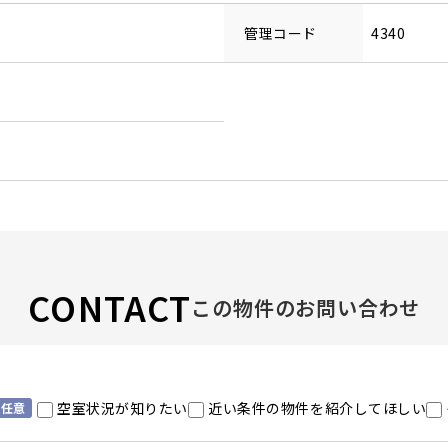
管理コード
4340
CONTACT
この物件のお問い合わせ
空室状況が知りたい
近い条件の物件を紹介してほしい
任意