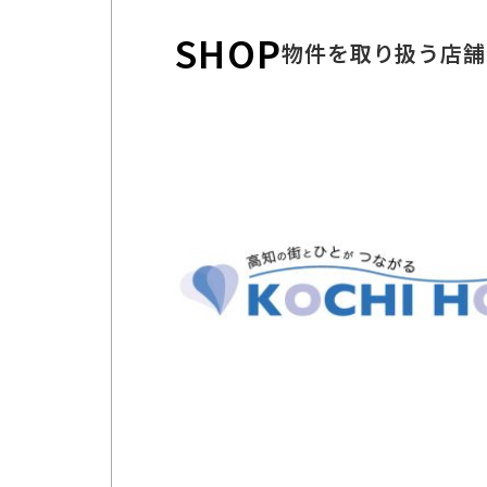
SHOP
物件を取り扱う店舗