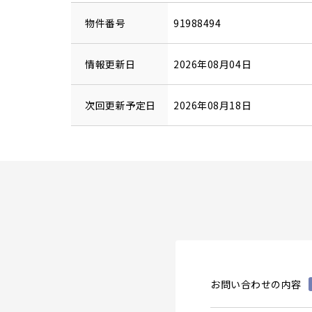
物件番号
91988494
情報更新日
2026年08月04日
次回更新予定日
2026年08月18日
お問い合わせの内容