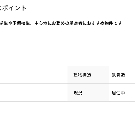
スポイント
！学生や予備校生、中心地にお勤めの単身者におすすめ物件です。
建物構造
鉄骨造
現況
居住中