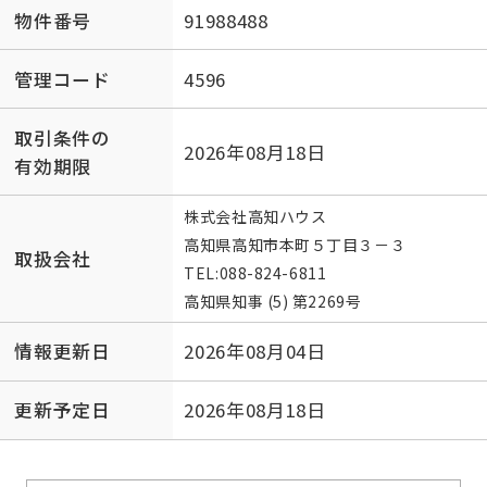
物件番号
91988488
管理コード
4596
取引条件の
2026年08月18日
有効期限
株式会社高知ハウス
高知県高知市本町５丁目３－３
取扱会社
TEL:
088-824-6811
高知県知事 (5) 第2269号
情報更新日
2026年08月04日
更新予定日
2026年08月18日