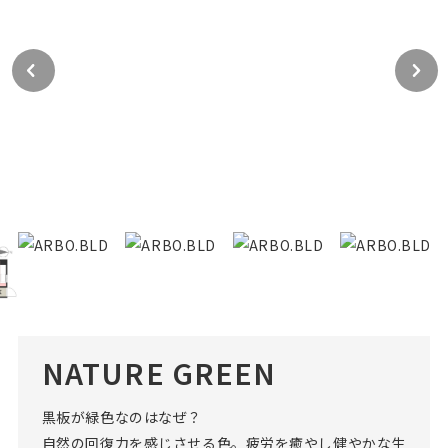
NATURE GREEN
黒板が緑色なのはなぜ？
自然の回復力を感じさせる色。疲労を癒やし健やかな生