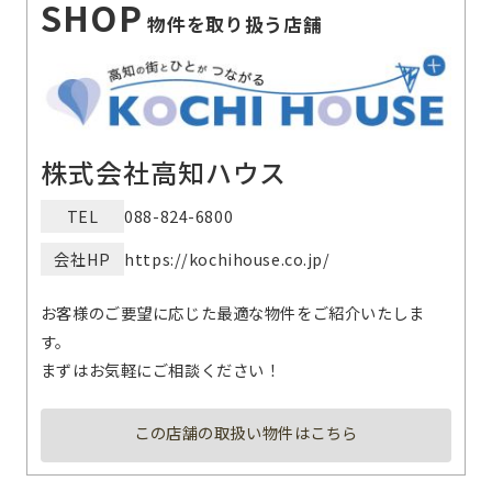
SHOP
物件を取り扱う店舗
株式会社高知ハウス
TEL
088-824-6800
会社HP
https://kochihouse.co.jp/
お客様のご要望に応じた最適な物件をご紹介いたしま
す。
まずはお気軽にご相談ください！
この店舗の取扱い物件はこちら