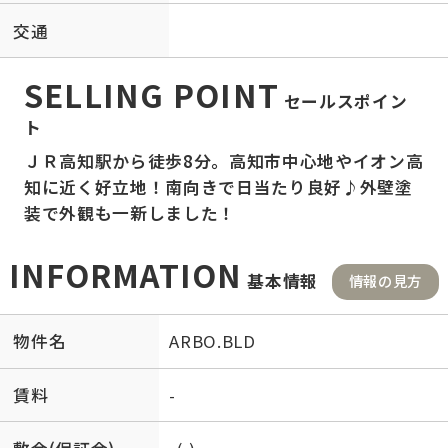
交通
SELLING POINT
セールスポイン
ト
ＪＲ高知駅から徒歩8分。高知市中心地やイオン高
知に近く好立地！南向きで日当たり良好♪外壁塗
装で外観も一新しました！
INFORMATION
基本情報
情報の見方
物件名
ARBO.BLD
賃料
-