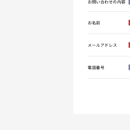
お問い合わせの内容
お名前
メールアドレス
電話番号