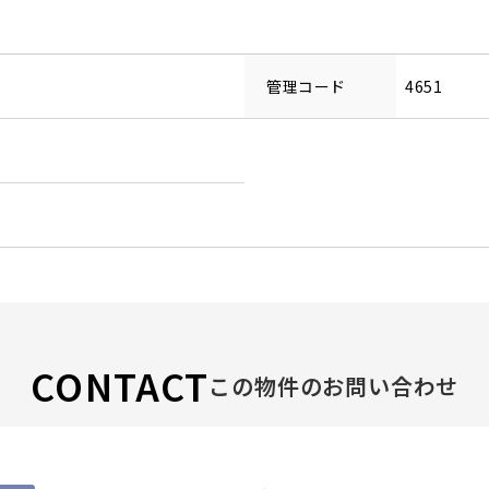
管理コード
4651
CONTACT
この物件のお問い合わせ