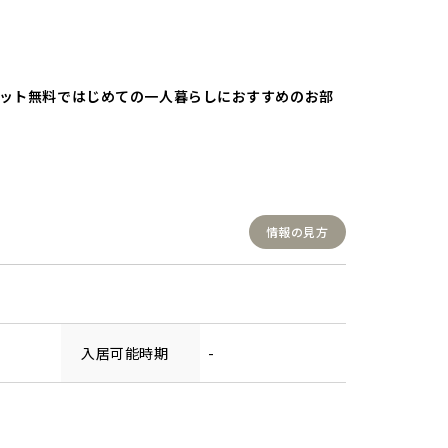
ネット無料ではじめての一人暮らしにおすすめのお部
情報の見方
入居可能時期
-