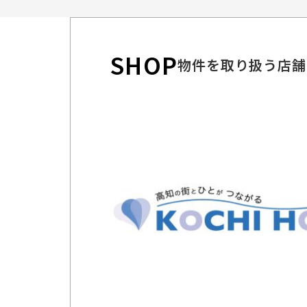
SHOP
物件を取り扱う店舗