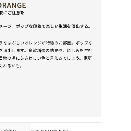
 ORANGE
取にご注意を
メージ。ポップな印象で楽しい生活を演出する。
うなまぶしいオレンジが特徴のお部屋。ポップな
を演出します。食欲増進の効果や、親しみを生む
団欒の場にふさわしい色と言えるでしょう。家庭
くれるかも。