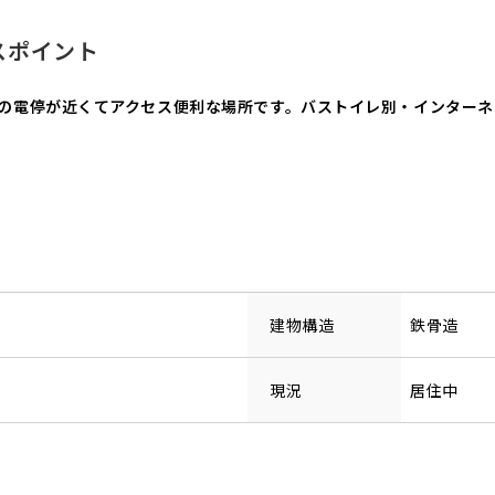
スポイント
車の電停が近くてアクセス便利な場所です。バストイレ別・インター
建物構造
鉄骨造
現況
居住中