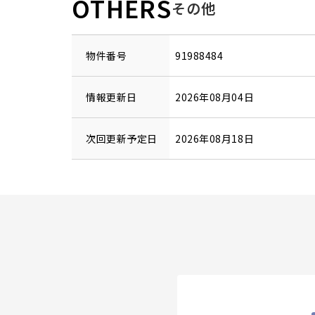
OTHERS
その他
物件番号
91988484
情報更新日
2026年08月04日
次回更新予定日
2026年08月18日