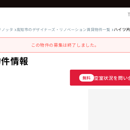
ハイツ
リノッタ
高知市のデザイナーズ・リノベーション賃貸物件一覧
この物件の募集は終了しました。
物件情報
空室状況を問い
無料