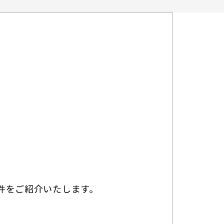
件をご紹介いたします。