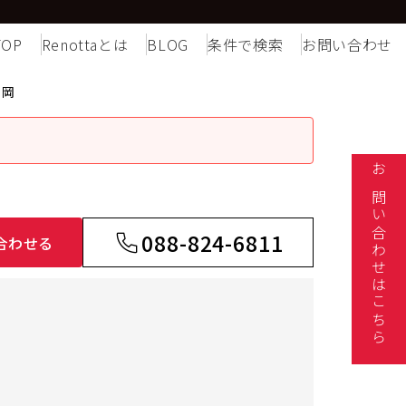
TOP
Renottaとは
BLOG
条件で検索
お問い合わせ
片岡
お問い合わせはこちら
088-824-6811
合わせる