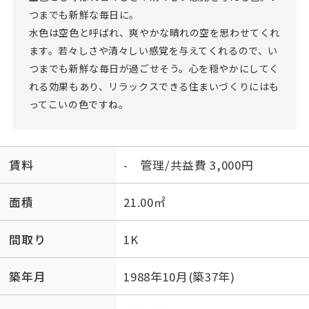
つまでも新鮮な毎日に。
水色は空色と呼ばれ、爽やかな晴れの空を思わせてくれ
ます。若々しさや清々しい感覚を与えてくれるので、い
つまでも新鮮な毎日が過ごせそう。心を穏やかにしてく
れる効果もあり、リラックスできる住まいづくりにはも
ってこいの色ですね。
賃料
- 管理/共益費 3,000円
面積
21.00㎡
間取り
1K
築年月
1988年10月(築37年)