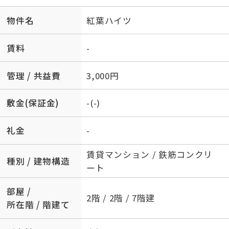
物件名
紅葉ハイツ
賃料
-
管理 / 共益費
3,000円
敷金(保証金)
-(-)
礼金
-
賃貸マンション / 鉄筋コンクリ
種別 / 建物構造
ート
部屋 /
2階 / 2階 / 7階建
所在階 / 階建て