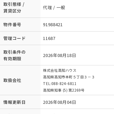
取引態様 /
代理 / 一般
賃貸区分
物件番号
91988421
管理コード
11687
取引条件の
2026年08月18日
有効期限
株式会社高知ハウス
高知県高知市本町５丁目３－３
取扱会社
TEL:
088-824-6811
高知県知事 (5) 第2269号
情報更新日
2026年08月04日