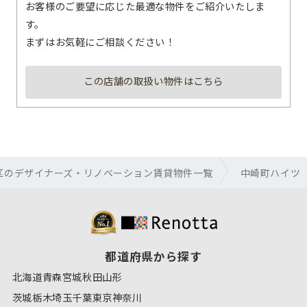
お客様のご要望に応じた最適な物件をご紹介いたしま
す。
まずはお気軽にご相談ください！
この店舗の取扱い物件はこちら
区のデザイナーズ・リノベーション賃貸物件一覧
中崎町ハイツ
都道府県から探す
北海道
青森
宮城
秋田
山形
茨城
栃木
埼玉
千葉
東京
神奈川