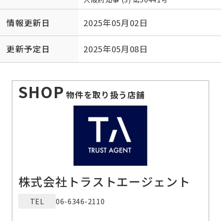
情報更新日
2025年05月02日
更新予定日
2025年05月08日
SHOP
物件を取り扱う店舗
株式会社トラストエージェント
TEL
06-6346-2110