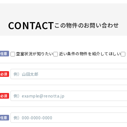
CONTACT
この物件のお問い合わせ
空室状況が知りたい
近い条件の物件を紹介してほしい
任意
必須
必須
任意