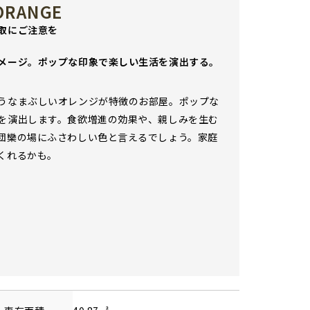
 ORANGE
取にご注意を
メージ。ポップな印象で楽しい生活を演出する。
うなまぶしいオレンジが特徴のお部屋。ポップな
を演出します。食欲増進の効果や、親しみを生む
団欒の場にふさわしい色と言えるでしょう。家庭
くれるかも。