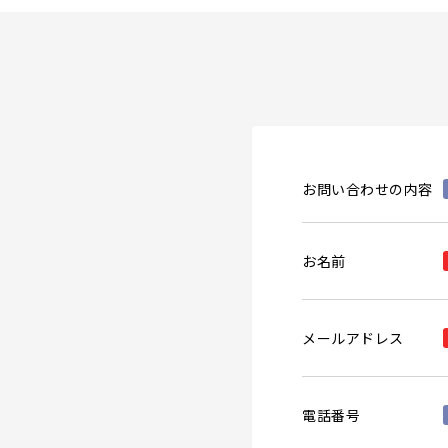
お問い合わせの内容
お名前
メールアドレス
電話番号