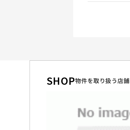
SHOP
物件を取り扱う店舗