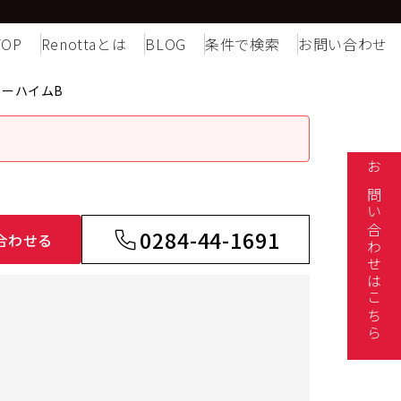
TOP
Renottaとは
BLOG
条件で検索
お問い合わせ
リーハイムB
お問い合わせはこちら
0284-44-1691
合わせる