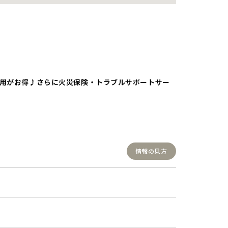
費用がお得♪さらに火災保険・トラブルサポートサー
情報の見方