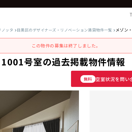
メゾン
リノッタ
目黒区のデザイナーズ・リノベーション賃貸物件一覧
この物件の募集は終了しました。
1001号室の過去掲載物件情報
空室状況を問い
無料