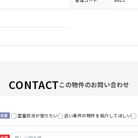
管理コード
8625
CONTACT
この物件のお問い合わせ
空室状況が知りたい
近い条件の物件を紹介してほしい
任意
必須