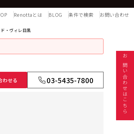
TOP
Renottaとは
BLOG
条件で検索
お問い合わせ
・ド・ヴィレ目黒
お問い合わせはこちら
03-5435-7800
合わせる