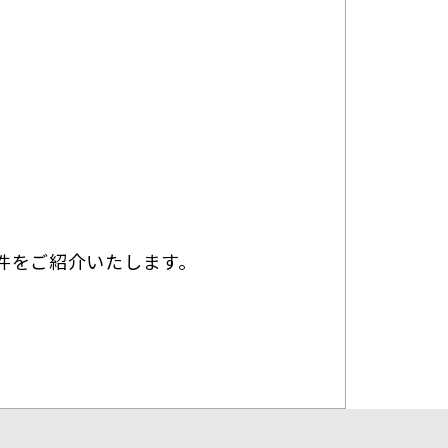
0
件をご紹介いたします。