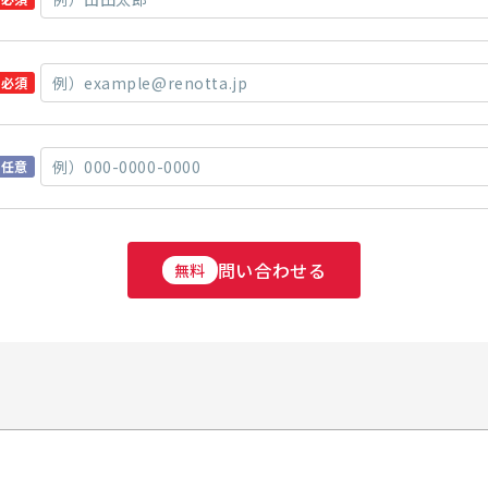
必須
任意
問い合わせる
無料