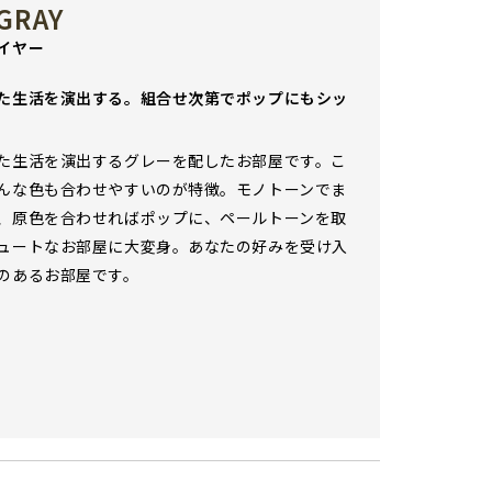
GRAY
イヤー
た生活を演出する。組合せ次第でポップにもシッ
た生活を演出するグレーを配したお部屋です。こ
んな色も合わせやすいのが特徴。モノトーンでま
、原色を合わせればポップに、ペールトーンを取
ュートなお部屋に大変身。あなたの好みを受け入
のあるお部屋です。