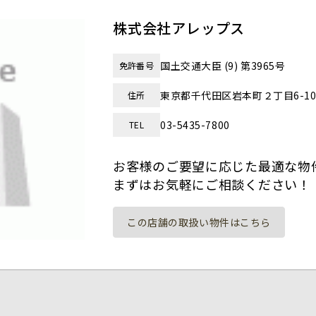
株式会社アレップス
国土交通大臣 (9) 第3965号
免許番号
東京都千代田区岩本町２丁目6-1
住所
03-5435-7800
TEL
お客様のご要望に応じた最適な物
まずはお気軽にご相談ください！
この店舗の取扱い物件はこちら