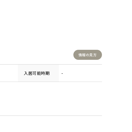
情報の見方
入居可能時期
-