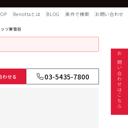
TOP
Renottaとは
BLOG
条件で検索
お問い合わせ
サッソ東雪谷
お問い合わせはこちら
03-5435-7800
合わせる