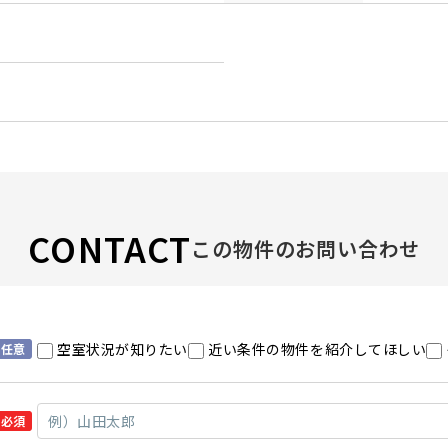
CONTACT
この物件のお問い合わせ
空室状況が知りたい
近い条件の物件を紹介してほしい
任意
必須