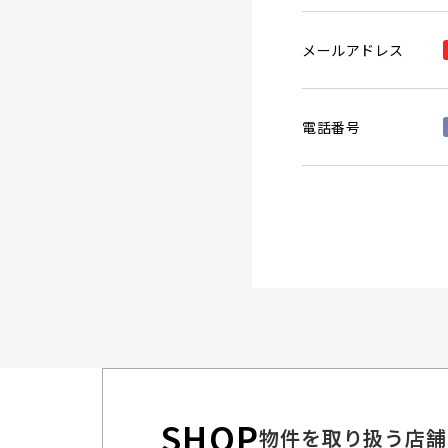
メールアドレス
電話番号
SHOP
物件を取り扱う店舗