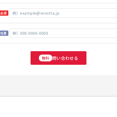
必須
任意
問い合わせる
無料