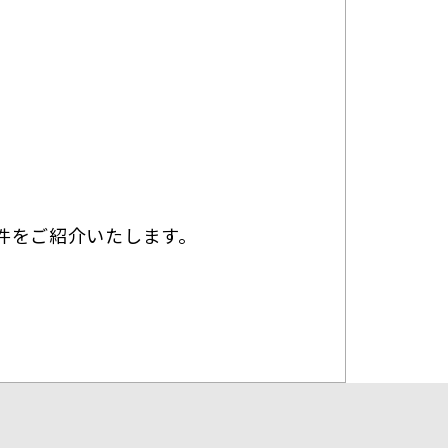
0
件をご紹介いたします。