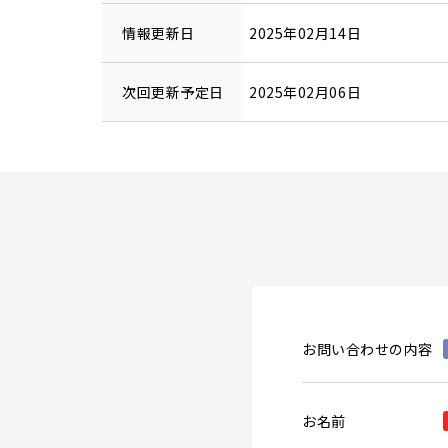
情報更新日
2025年02月14日
次回更新予定日
2025年02月06日
お問い合わせの内容
お名前