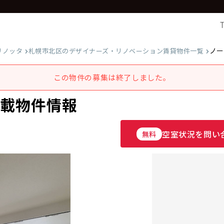
ノー
リノッタ
札幌市北区のデザイナーズ・リノベーション賃貸物件一覧
この物件の募集は終了しました。
掲載物件情報
空室状況を問い
無料