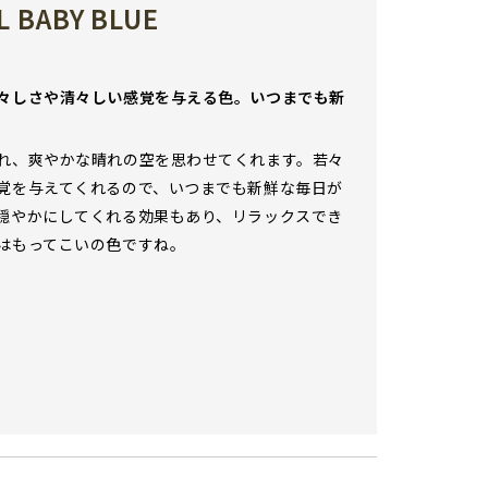
 BABY BLUE
々しさや清々しい感覚を与える色。いつまでも新
れ、爽やかな晴れの空を思わせてくれます。若々
覚を与えてくれるので、いつまでも新鮮な毎日が
穏やかにしてくれる効果もあり、リラックスでき
はもってこいの色ですね。