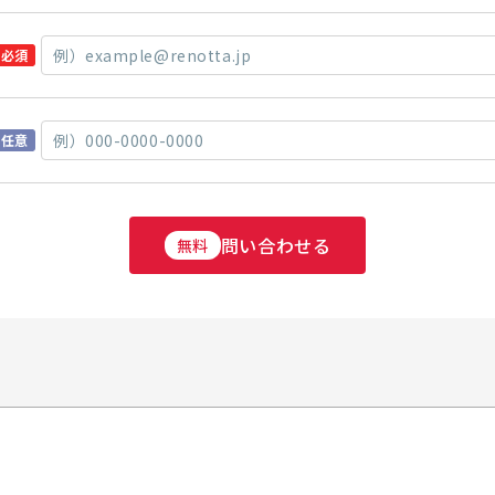
必須
任意
問い合わせる
無料