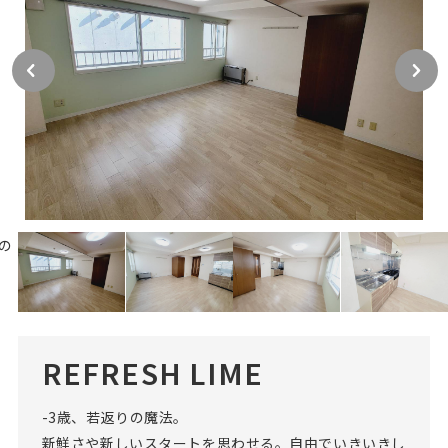
REFRESH LIME
-3歳、若返りの魔法。
新鮮さや新しいスタートを思わせる。自由でいきいきし