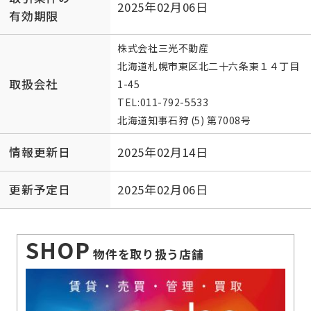
2025年02月06日
有効期限
株式会社三光不動産
北海道札幌市東区北二十六条東１４丁目
取扱会社
1-45
TEL:
011-792-5533
北海道知事石狩 (5) 第7008号
情報更新日
2025年02月14日
更新予定日
2025年02月06日
SHOP
物件を取り扱う店舗