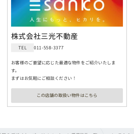
株式会社三光不動産
TEL
011-558-3377
お客様のご要望に応じた最適な物件をご紹介いたしま
す。
まずはお気軽にご相談ください！
この店舗の取扱い物件はこちら