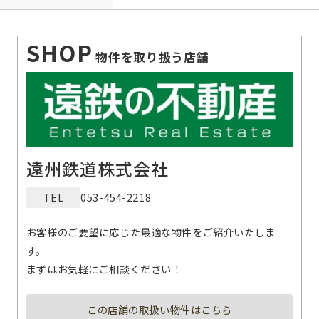
SHOP
物件を取り扱う店舗
遠州鉄道株式会社
TEL
053-454-2218
お客様のご要望に応じた最適な物件をご紹介いたしま
す。
まずはお気軽にご相談ください！
この店舗の取扱い物件はこちら