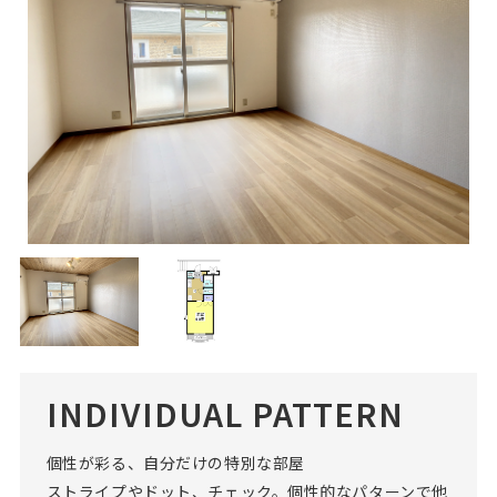
INDIVIDUAL PATTERN
個性が彩る、自分だけの特別な部屋
ストライプやドット、チェック。個性的なパターンで他