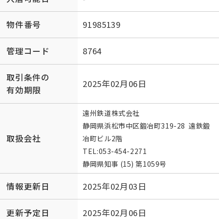
物件番号
91985139
管理コード
8764
取引条件の
2025年02月06日
有効期限
遠州鉄道株式会社
静岡県浜松市中区鍛冶町319-28 遠鉄鍛
取扱会社
冶町ビル2階
TEL:
053-454-2271
静岡県知事 (15) 第1059号
情報更新日
2025年02月03日
更新予定日
2025年02月06日