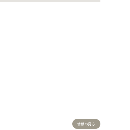
情報の見方