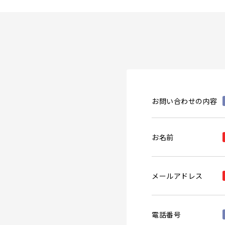
お問い合わせの内容
お名前
メールアドレス
電話番号