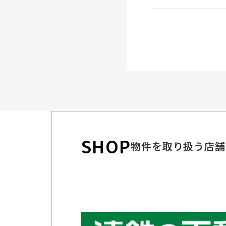
SHOP
物件を取り扱う店舗