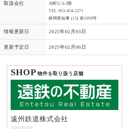
取扱会社
冶町ビル2階
TEL:
053-454-2271
静岡県知事 (15) 第1059号
情報更新日
2025年02月03日
更新予定日
2025年02月06日
SHOP
物件を取り扱う店舗
遠州鉄道株式会社