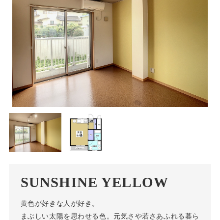
SUNSHINE YELLOW
黄色が好きな人が好き。
まぶしい太陽を思わせる色。元気さや若さあふれる暮ら