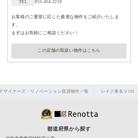
TEL
053-454-2218
お客様のご要望に応じた最適な物件をご紹介いたしま
す。
まずはお気軽にご相談ください！
この店舗の取扱い物件はこちら
デザイナーズ・リノベーション賃貸物件一覧
レイク東名Ⅴ101
都道府県から探す