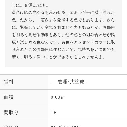
しに。金運UPにも。
黄色は陽の光や春を思わせる、エネルギーに満ち溢れた
色。だから、「若さ」を象徴する色でもあります。さら
に、緊張している空気を和ませる力もあるとか。お部屋
を明るく見せる効果もあり、他の色との組み合わせが幅
広く楽しめる色なんです。黄色をアクセントカラーに取
り入れたこのお部屋に住むことで、気持ちをいつまでも
若く、明るく保つことができるかもしれませんよ。
賃料
- 管理/共益費 -
面積
0.00㎡
間取り
1R