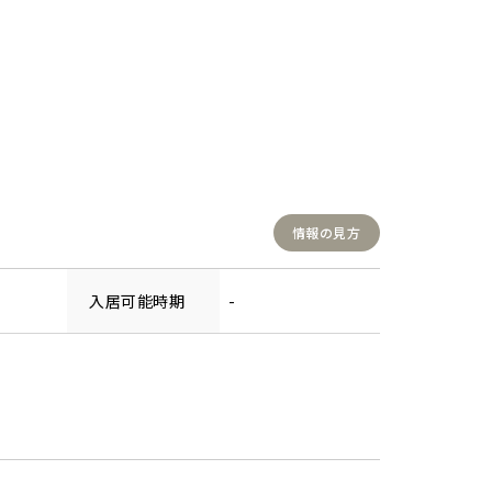
情報の見方
入居可能時期
-