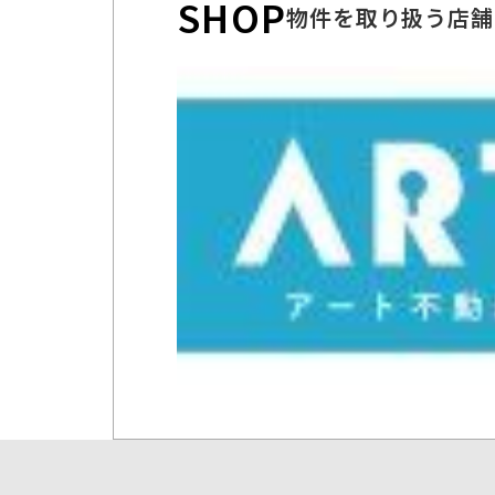
SHOP
物件を取り扱う店舗