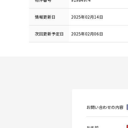
物件番号
91984974
情報更新日
2025年02月14日
次回更新予定日
2025年02月06日
お問い合わせの内容
お名前