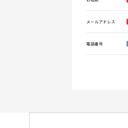
メールアドレス
電話番号