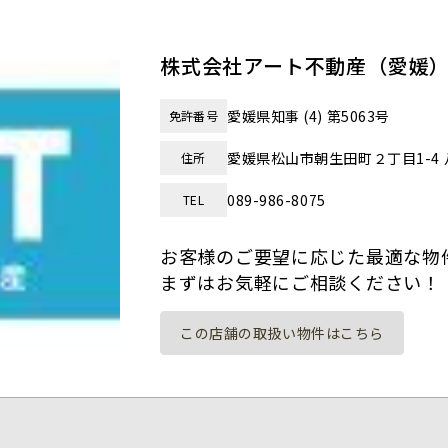
株式会社アート不動産（愛媛
愛媛県知事 (4) 第5063号
免許番号
愛媛県松山市朝生田町２丁目1-4 
住所
089-986-8075
TEL
お客様のご要望に応じた最適な物
まずはお気軽にご相談ください！
この店舗の取扱い物件はこちら