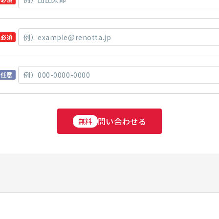
必須
任意
問い合わせる
無料