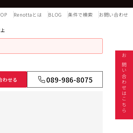
TOP
Renottaとは
BLOG
条件で検索
お問い合わせ
村上
お問い合わせはこちら
089-986-8075
合わせる