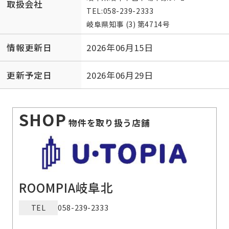
取扱会社
TEL:
058-239-2333
岐阜県知事 (3) 第4714号
情報更新日
2026年06月15日
更新予定日
2026年06月29日
SHOP
物件を取り扱う店舗
ROOMPIA岐阜北
TEL
058-239-2333