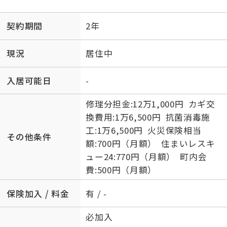
契約期間
2年
現況
居住中
入居可能日
-
修理分担金:12万1,000円 カギ交
換費用:1万6,500円 抗菌消毒施
工:1万6,500円 火災保険相当
その他条件
額:700円（月額） 住まいレスキ
ュー24:770円（月額） 町内会
費:500円（月額）
保険加入 / 料金
有 / -
必加入