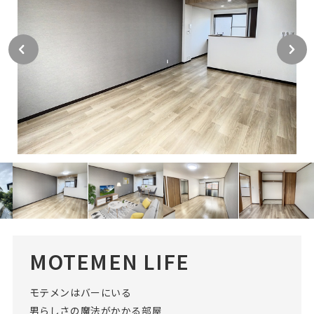
MOTEMEN LIFE
モテメンはバーにいる
男らしさの魔法がかかる部屋