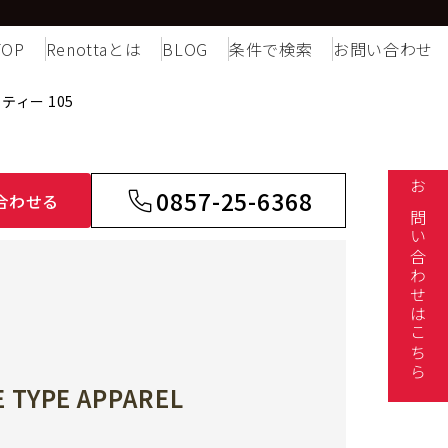
TOP
Renottaとは
BLOG
条件で検索
お問い合わせ
ティー 105
0857-25-6368
合わせる
お問い合わせはこちら
E TYPE APPAREL