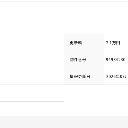
更新料
2.1万円
物件番号
91984230
情報更新日
2026年07