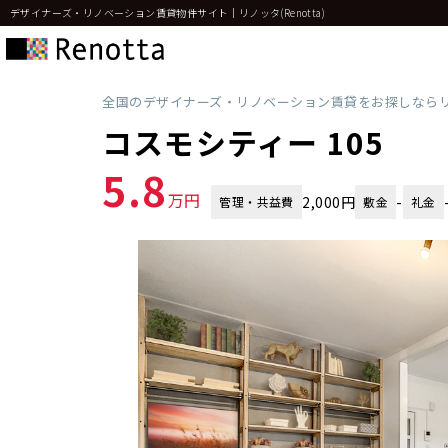
デザイナーズ・リノベーション賃貸物件サイト｜リノッタ(Renotta)
全国のデザイナーズ・リノベーション賃貸をお探しなら
コスモシティー 105
5.8
万円
2,000円
-
管理・共益費
敷金
礼金