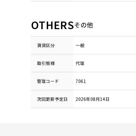
OTHERS
その他
賃貸区分
一般
取引態様
代理
管理コード
7061
次回更新予定日
2026年08月14日