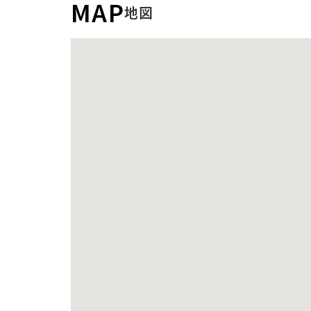
MAP
地図